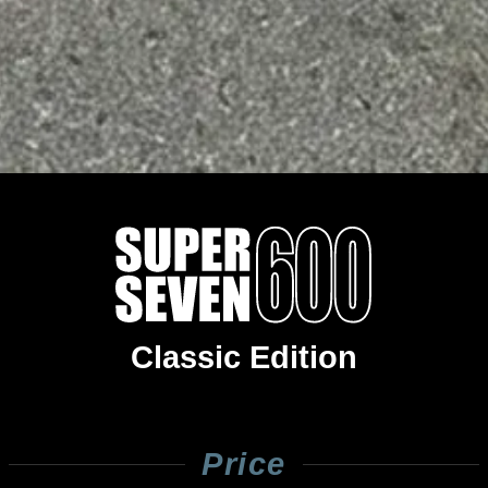
Classic Edition
Price