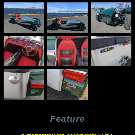
Feature