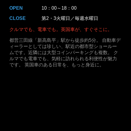
OPEN
10：00～18：00
CLOSE
第2・3火曜日／毎週水曜日
クルマでも、電車でも。英国車が、すぐそこに。
都営三田線「新高島平」駅から徒歩約5分。 自動車デ
ィーラーとしては珍しい、駅近の都市型ショールー
ムです。近隣には大型コインパーキングも複数。 ク
ルマでも電車でも、気軽に訪れられる利便性が魅力
です。 英国車のある日常を、もっと身近に。