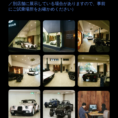
／別店舗に展示している場合がありますので、事前
にご試乗場所をお確かめください）