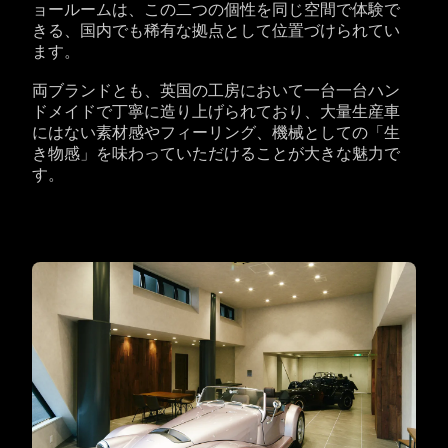
ョールームは、この二つの個性を同じ空間で体験で
きる、国内でも稀有な拠点として位置づけられてい
ます。
両ブランドとも、英国の工房において一台一台ハン
ドメイドで丁寧に造り上げられており、大量生産車
にはない素材感やフィーリング、機械としての「生
き物感」を味わっていただけることが大きな魅力で
す。