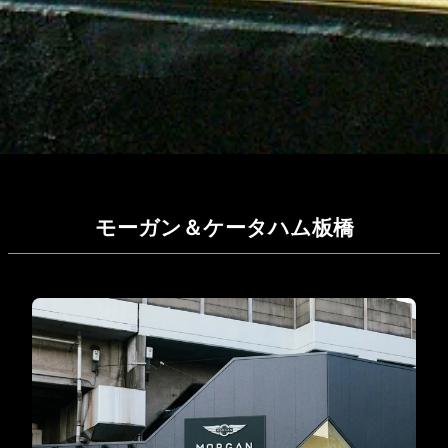
モーガン＆ケータハム板橋