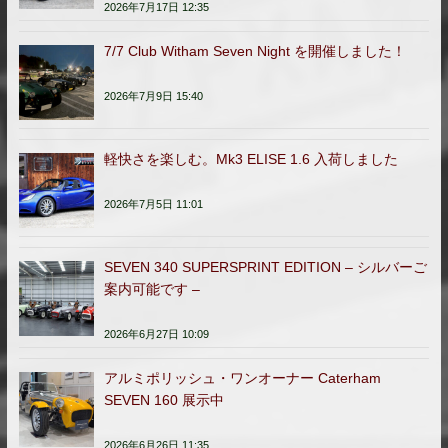
2026年7月17日 12:35
7/7 Club Witham Seven Night を開催しました！
2026年7月9日 15:40
軽快さを楽しむ。Mk3 ELISE 1.6 入荷しました
2026年7月5日 11:01
SEVEN 340 SUPERSPRINT EDITION – シルバーご
案内可能です –
2026年6月27日 10:09
アルミポリッシュ・ワンオーナー Caterham
SEVEN 160 展示中
2026年6月26日 11:35