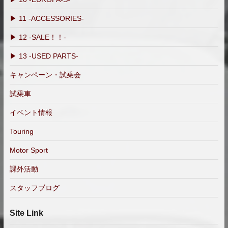
▶ 11 -ACCESSORIES-
▶ 12 -SALE！！-
▶ 13 -USED PARTS-
キャンペーン・試乗会
試乗車
イベント情報
Touring
Motor Sport
課外活動
スタッフブログ
Site Link