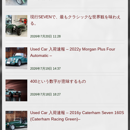
現行SEVENで、最もクラシックな世界観を味わえ
る。
2026年7月20日 11:28
Used Car 入荷速報 – 2022y Morgan Plus Four
Automatic –
2026年7月19日 14:37
400という数字が意味するもの
2026年7月18日 18:27
Used Car 入荷速報 – 2016y Caterham Seven 160S
(Caterham Racing Green)–