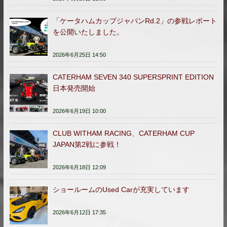
「ケータハムカップジャパンRd.2」の参戦レポート
を公開いたしました。
2026年6月25日 14:50
CATERHAM SEVEN 340 SUPERSPRINT EDITION
日本発売開始
2026年6月19日 10:00
CLUB WITHAM RACING、CATERHAM CUP
JAPAN第2戦に参戦！
2026年6月18日 12:09
ショールームのUsed Carが充実しています
2026年6月12日 17:35