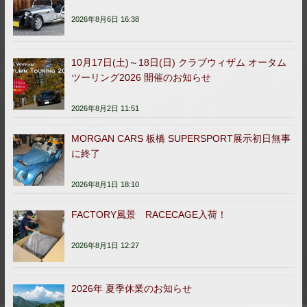
2026年8月6日 16:38
10月17日(土)～18日(日) クラブウィザム オータム
ツーリング2026 開催のお知らせ
2026年8月2日 11:51
MORGAN CARS 板橋 SUPERSPORT展示初日無事
に終了
2026年8月1日 18:10
FACTORY風景 RACECAGE入荷！
2026年8月1日 12:27
2026年 夏季休業のお知らせ