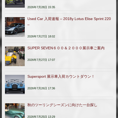
ウンドを完走
2026年7月28日 15:35
Used Car 入荷速報 – 2018y Lotus Elise Sprint 220
–
2026年7月27日 18:02
SUPER SEVEN６００＆２０００展示車ご案内
2026年7月27日 17:07
Supersport 展示車入荷カウントダウン！
2026年7月26日 17:36
秋のツーリングシーズンに向けた一台探し
2026年7月25日 13:29