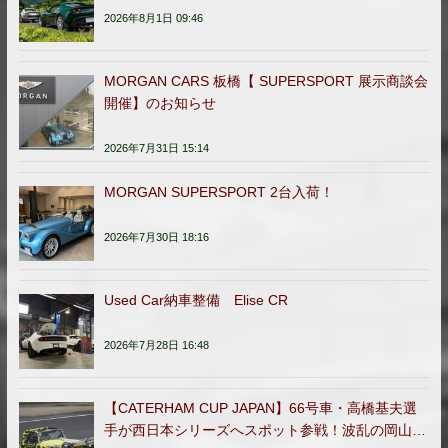
2026年8月1日 09:46
MORGAN CARS 板橋【 SUPERSPORT 展示商談会
開催】のお知らせ
2026年7月31日 15:14
MORGAN SUPERSPORT 2台入荷！
2026年7月30日 18:16
Used Car納車整備 Elise CR
2026年7月28日 16:48
【CATERHAM CUP JAPAN】66号車・高橋基夫選
手が西日本シリーズへスポット参戦！波乱の岡山ラ