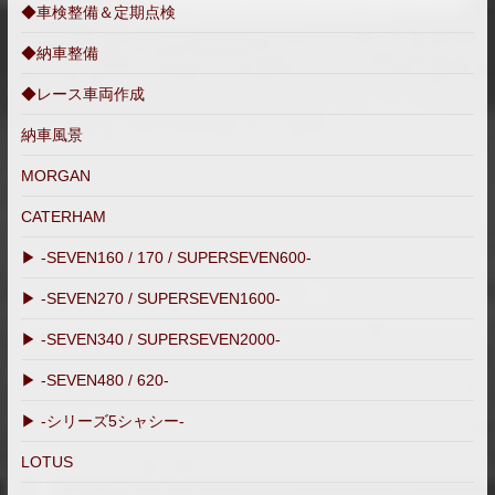
◆車検整備＆定期点検
◆納車整備
◆レース車両作成
納車風景
MORGAN
CATERHAM
▶ -SEVEN160 / 170 / SUPERSEVEN600-
▶ -SEVEN270 / SUPERSEVEN1600-
▶ -SEVEN340 / SUPERSEVEN2000-
▶ -SEVEN480 / 620-
▶ -シリーズ5シャシー-
LOTUS