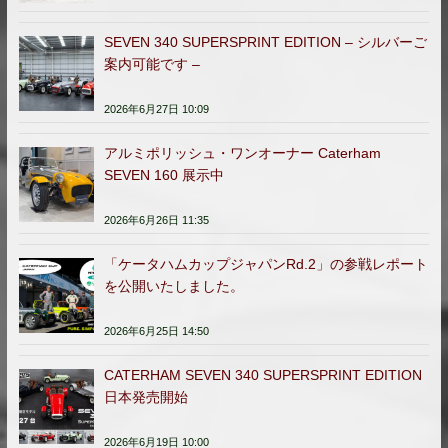
SEVEN 340 SUPERSPRINT EDITION – シルバーご
案内可能です –
2026年6月27日 10:09
アルミポリッシュ・ワンオーナー Caterham
SEVEN 160 展示中
2026年6月26日 11:35
「ケータハムカップジャパンRd.2」の参戦レポート
を公開いたしました。
2026年6月25日 14:50
CATERHAM SEVEN 340 SUPERSPRINT EDITION
日本発売開始
2026年6月19日 10:00