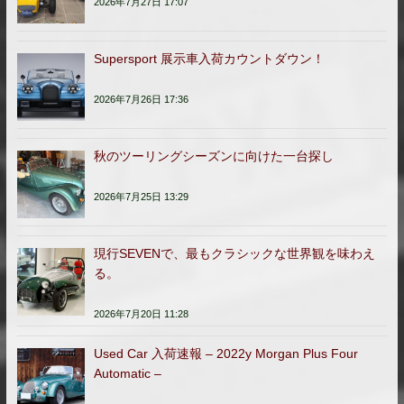
2026年7月27日 17:07
Supersport 展示車入荷カウントダウン！
2026年7月26日 17:36
秋のツーリングシーズンに向けた一台探し
2026年7月25日 13:29
現行SEVENで、最もクラシックな世界観を味わえ
る。
2026年7月20日 11:28
Used Car 入荷速報 – 2022y Morgan Plus Four
Automatic –