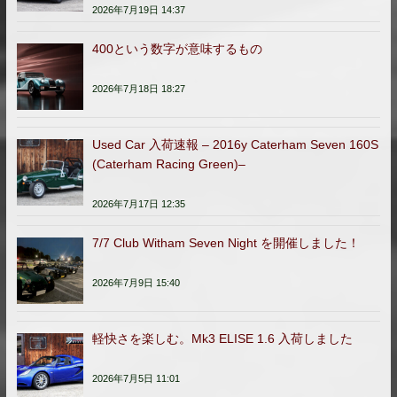
2026年7月19日 14:37
400という数字が意味するもの
2026年7月18日 18:27
Used Car 入荷速報 – 2016y Caterham Seven 160S
(Caterham Racing Green)–
2026年7月17日 12:35
7/7 Club Witham Seven Night を開催しました！
2026年7月9日 15:40
軽快さを楽しむ。Mk3 ELISE 1.6 入荷しました
2026年7月5日 11:01