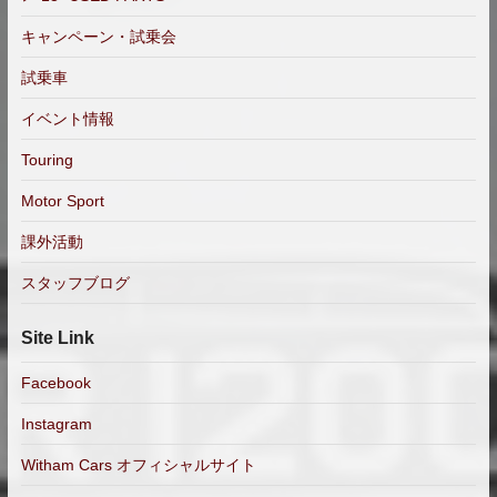
キャンペーン・試乗会
試乗車
イベント情報
Touring
Motor Sport
課外活動
スタッフブログ
Site Link
Facebook
Instagram
Witham Cars オフィシャルサイト