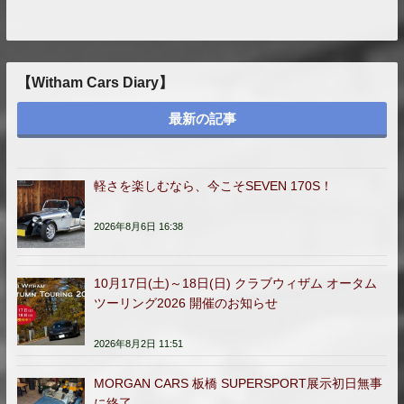
ン
【Witham Cars Diary】
最新の記事
軽さを楽しむなら、今こそSEVEN 170S！
2026年8月6日 16:38
10月17日(土)～18日(日) クラブウィザム オータム
ツーリング2026 開催のお知らせ
2026年8月2日 11:51
MORGAN CARS 板橋 SUPERSPORT展示初日無事
に終了