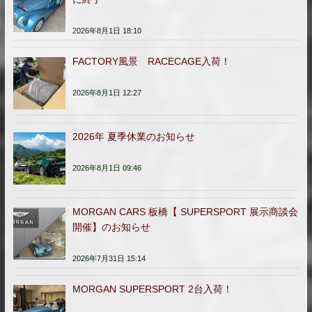
2026年8月1日 18:10
FACTORY風景 RACECAGE入荷！
2026年8月1日 12:27
2026年 夏季休業のお知らせ
2026年8月1日 09:46
MORGAN CARS 板橋【 SUPERSPORT 展示商談会
開催】のお知らせ
2026年7月31日 15:14
MORGAN SUPERSPORT 2台入荷！