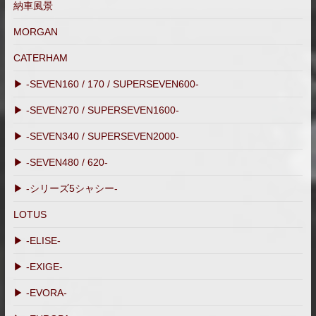
納車風景
MORGAN
CATERHAM
▶ -SEVEN160 / 170 / SUPERSEVEN600-
▶ -SEVEN270 / SUPERSEVEN1600-
▶ -SEVEN340 / SUPERSEVEN2000-
▶ -SEVEN480 / 620-
▶ -シリーズ5シャシー-
LOTUS
▶ -ELISE-
▶ -EXIGE-
▶ -EVORA-