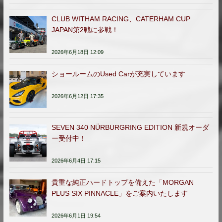
CLUB WITHAM RACING、CATERHAM CUP
JAPAN第2戦に参戦！
2026年6月18日 12:09
ショールームのUsed Carが充実しています
2026年6月12日 17:35
SEVEN 340 NÜRBURGRING EDITION 新規オーダ
ー受付中！
2026年6月4日 17:15
貴重な純正ハードトップを備えた「MORGAN
PLUS SIX PINNACLE」をご案内いたします
2026年6月1日 19:54