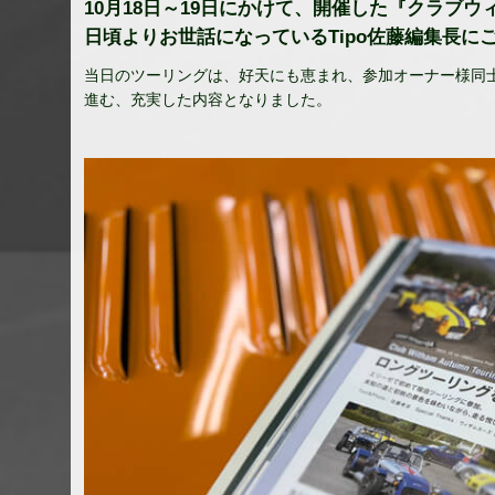
10月18日～19日にかけて、開催した『クラブウ
日頃よりお世話になっているTipo佐藤編集長に
当日のツーリングは、好天にも恵まれ、参加オーナー様同
進む、充実した内容となりました。