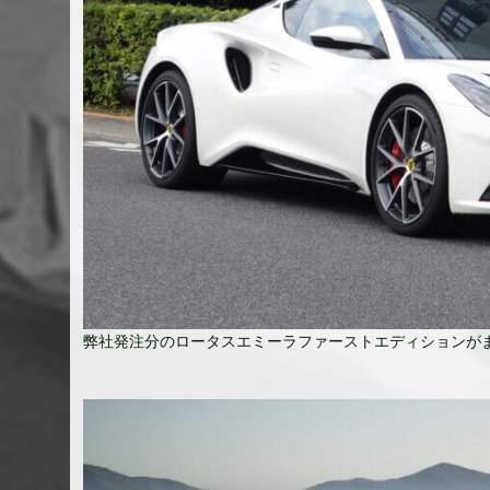
弊社発注分のロータスエミーラファーストエディションが