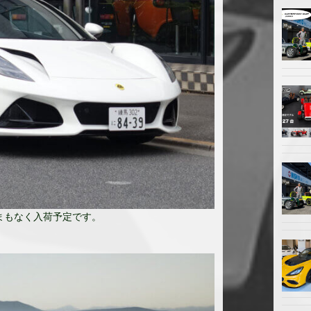
まもなく入荷予定です。