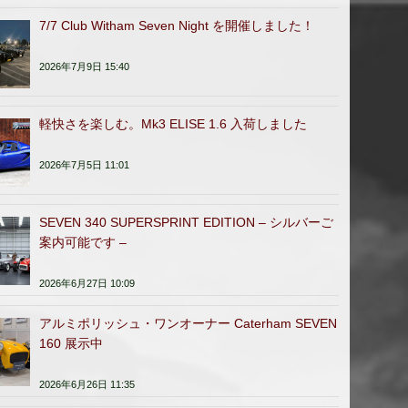
7/7 Club Witham Seven Night を開催しました！
2026年7月9日 15:40
軽快さを楽しむ。Mk3 ELISE 1.6 入荷しました
2026年7月5日 11:01
SEVEN 340 SUPERSPRINT EDITION – シルバーご
案内可能です –
2026年6月27日 10:09
アルミポリッシュ・ワンオーナー Caterham SEVEN
160 展示中
2026年6月26日 11:35