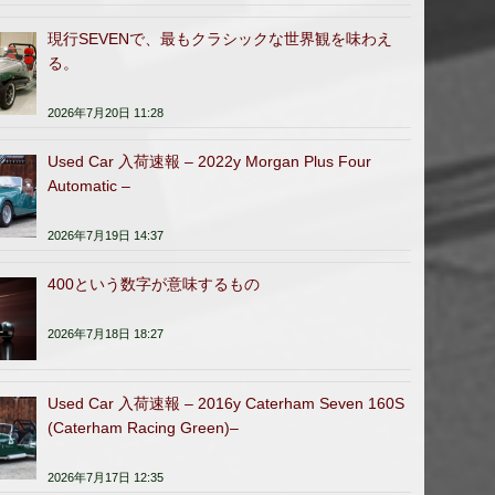
現行SEVENで、最もクラシックな世界観を味わえ
る。
2026年7月20日 11:28
Used Car 入荷速報 – 2022y Morgan Plus Four
Automatic –
2026年7月19日 14:37
400という数字が意味するもの
2026年7月18日 18:27
Used Car 入荷速報 – 2016y Caterham Seven 160S
(Caterham Racing Green)–
2026年7月17日 12:35