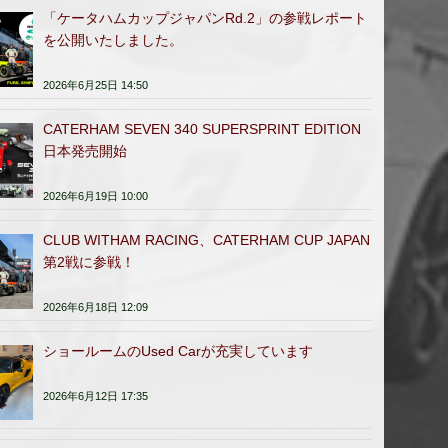
「ケータハムカップジャパンRd.2」の参戦レポート
を公開いたしました。
2026年6月25日 14:50
CATERHAM SEVEN 340 SUPERSPRINT EDITION
日本発売開始
2026年6月19日 10:00
CLUB WITHAM RACING、CATERHAM CUP JAPAN
第2戦に参戦！
2026年6月18日 12:09
ショールームのUsed Carが充実しています
2026年6月12日 17:35