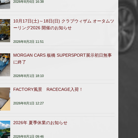
2026年8月6日 16:38
10月17日(土)～18日(日) クラブウィザム オータムツ
ーリング2026 開催のお知らせ
2026年8月2日 11:51
MORGAN CARS 板橋 SUPERSPORT展示初日無事
に終了
2026年8月1日 18:10
FACTORY風景 RACECAGE入荷！
2026年8月1日 12:27
2026年 夏季休業のお知らせ
2026年8月1日 09:46