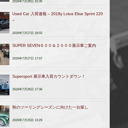
2026年7月28日 15:35
Used Car 入荷速報 – 2018y Lotus Elise Sprint 220
–
2026年7月27日 18:02
SUPER SEVEN６００＆２０００展示車ご案内
2026年7月27日 17:07
Supersport 展示車入荷カウントダウン！
2026年7月26日 17:36
秋のツーリングシーズンに向けた一台探し
2026年7月25日 13:29