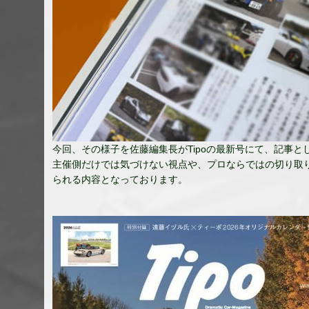
今回、その様子を佐藤編集長がTipoの最新号にて、記事
主催側だけでは気づけない視点や、プロならではの切り取
られる内容となっております。