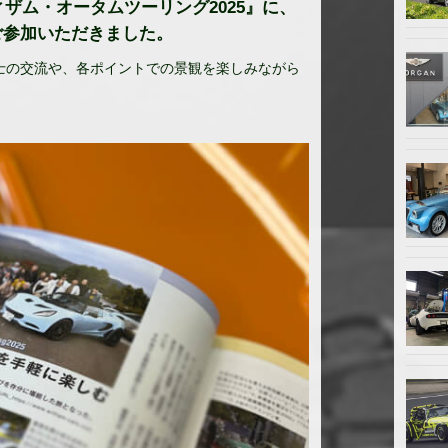
ィザム・オータムツーリング2025』に、
ご参加いただきました。
士の交流や、各ポイントでの景観を楽しみながら