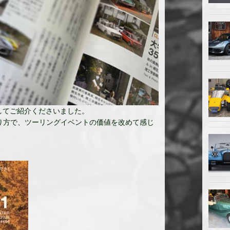
としてご紹介くださいました。
り方で、ツーリングイベントの価値を改めて感じ