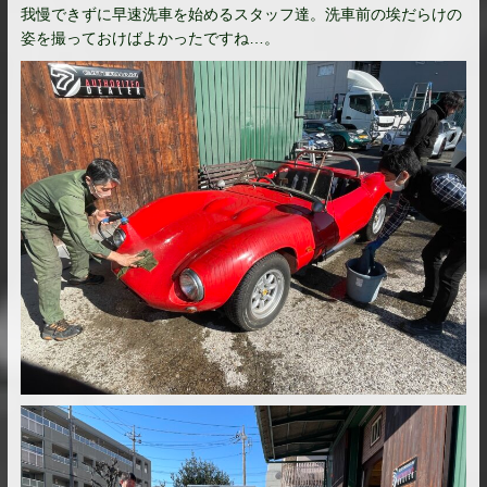
我慢できずに早速洗車を始めるスタッフ達。洗車前の埃だらけの
姿を撮っておけばよかったですね…。