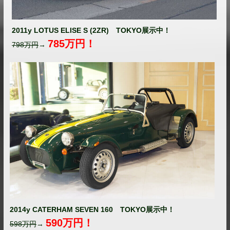
2011y LOTUS ELISE S (2ZR) TOKYO展示中！
785万円！
798万円
→
2014y CATERHAM SEVEN 160 TOKYO展示中！
590万円！
598万円
→