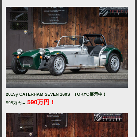
2019y CATERHAM SEVEN 160S TOKYO展示中！
590万円！
598万円
→