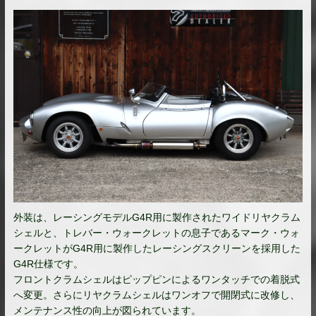
外装は、レーシングモデルG4R用に製作されたワイドリヤクラム
シェルと、トレバー・ウォークレットの息子であるマーク・ウォ
ークレットがG4R用に製作したレーシングスクリーンを採用した
G4R仕様です。
フロントクラムシェルはピップピンによるワンタッチでの着脱式
へ変更。さらにリヤクラムシェルはワンオフで開閉式に改修し、
メンテナンス性の向上が図られています。