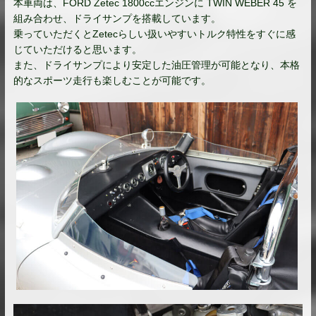
本車両は、FORD Zetec 1800ccエンジンに TWIN WEBER 45 を
組み合わせ、ドライサンプを搭載しています。
乗っていただくとZetecらしい扱いやすいトルク特性をすぐに感
じていただけると思います。
また、ドライサンプにより安定した油圧管理が可能となり、本格
的なスポーツ走行も楽しむことが可能です。