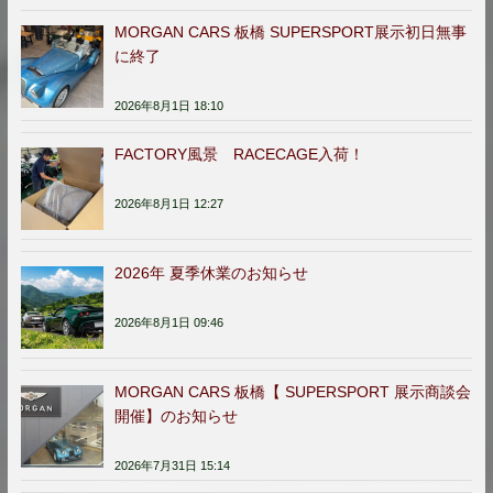
MORGAN CARS 板橋 SUPERSPORT展示初日無事
に終了
2026年8月1日 18:10
FACTORY風景 RACECAGE入荷！
2026年8月1日 12:27
2026年 夏季休業のお知らせ
2026年8月1日 09:46
MORGAN CARS 板橋【 SUPERSPORT 展示商談会
開催】のお知らせ
2026年7月31日 15:14