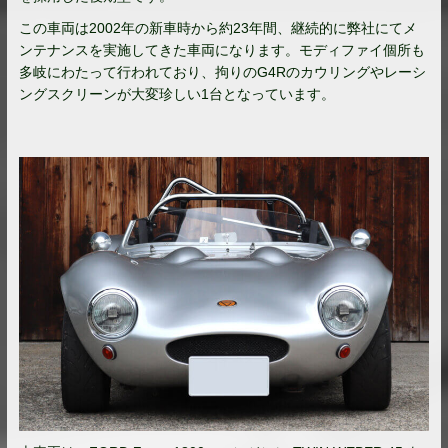
この車両は2002年の新車時から約23年間、継続的に弊社にてメ
ンテナンスを実施してきた車両になります。モディファイ個所も
多岐にわたって行われており、拘りのG4Rのカウリングやレーシ
ングスクリーンが大変珍しい1台となっています。