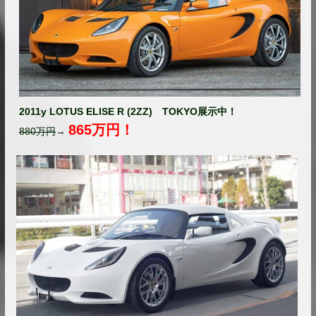
2011y LOTUS ELISE R (2ZZ) TOKYO展示中！
865万円！
880万円
→