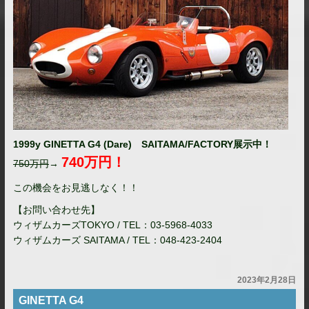
1999y GINETTA G4 (Dare) SAITAMA/FACTORY展示中！
740万円！
750万円
→
この機会をお見逃しなく！！
【お問い合わせ先】
ウィザムカーズTOKYO / TEL：03-5968-4033
ウィザムカーズ SAITAMA / TEL：048-423-2404
2023年2月28日
GINETTA G4