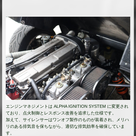
エンジンマネジメントは ALPHA IGNITION SYSTEM に変更され
ており、点火制御とレスポンス改善を追求した仕様です。
加えて、サイレンサーはワンオフ製作のものが装着され、メリハ
リのある排気音を保ちながら、適切な排気効率を確保していま
す。