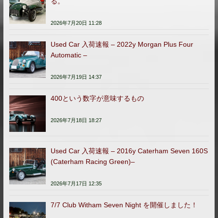
る。
2026年7月20日 11:28
Used Car 入荷速報 – 2022y Morgan Plus Four
Automatic –
2026年7月19日 14:37
400という数字が意味するもの
2026年7月18日 18:27
Used Car 入荷速報 – 2016y Caterham Seven 160S
(Caterham Racing Green)–
2026年7月17日 12:35
7/7 Club Witham Seven Night を開催しました！