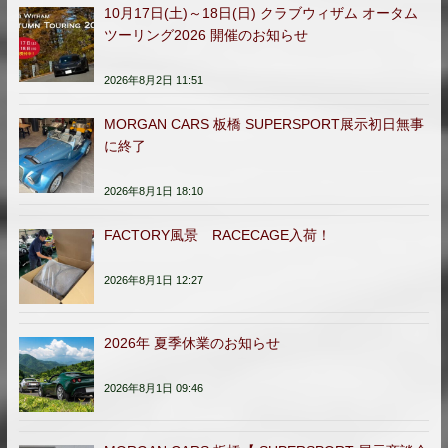
10月17日(土)～18日(日) クラブウィザム オータム
ツーリング2026 開催のお知らせ
2026年8月2日 11:51
MORGAN CARS 板橋 SUPERSPORT展示初日無事
に終了
2026年8月1日 18:10
FACTORY風景 RACECAGE入荷！
2026年8月1日 12:27
2026年 夏季休業のお知らせ
2026年8月1日 09:46