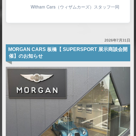
Witham Cars（ウィザムカーズ）スタッフ一同
2026年7月31日
MORGAN CARS 板橋【 SUPERSPORT 展示商談会開
催】のお知らせ