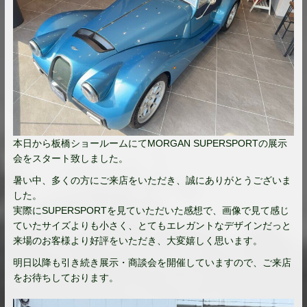
本日から板橋ショールームにてMORGAN SUPERSPORTの展示
会をスタート致しました。
暑い中、多くの方にご来店をいただき、誠にありがとうございま
した。
実際にSUPERSPORTを見ていただいた感想で、画像で見て感じ
ていたサイズよりも小さく、とてもエレガントなデザインだっと
来場のお客様より好評をいただき、大変嬉しく思います。
明日以降も引き続き展示・商談会を開催していますので、ご来店
をお待ちしております。