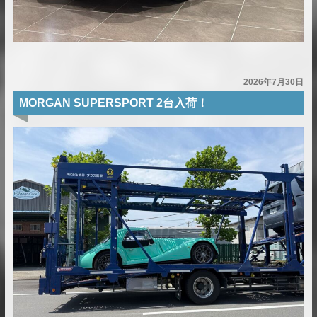
2026年7月30日
MORGAN SUPERSPORT 2台入荷！