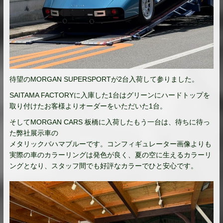
待望のMORGAN SUPERSPORTが2台入荷して参りました。
SAITAMA FACTORYに入庫した1台はグリーンにハードトップを
取り付けたお客様よりオーダーをいただいた1台。
そしてMORGAN CARS 板橋に入荷したもう一台は、待ちに待っ
た弊社展示車の
メタリックバハマブルーです。コンフィギュレーター画像よりも
実際の車のカラーリングは発色が良く、夏の空に生えるカラーリ
ングとなり、スタッフ間でも好評なカラーでひと安心です。