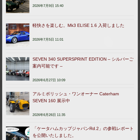
2026年7月9日 15:40
軽快さを楽しむ。Mk3 ELISE 1.6 入荷しました
2026年7月5日 11:01
SEVEN 340 SUPERSPRINT EDITION – シルバーご
案内可能です –
2026年6月27日 10:09
アルミポリッシュ・ワンオーナー Caterham
SEVEN 160 展示中
2026年6月26日 11:35
「ケータハムカップジャパンRd.2」の参戦レポート
を公開いたしました。