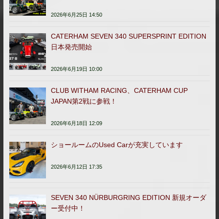
2026年6月25日 14:50
CATERHAM SEVEN 340 SUPERSPRINT EDITION
日本発売開始
2026年6月19日 10:00
CLUB WITHAM RACING、CATERHAM CUP
JAPAN第2戦に参戦！
2026年6月18日 12:09
ショールームのUsed Carが充実しています
2026年6月12日 17:35
SEVEN 340 NÜRBURGRING EDITION 新規オーダ
ー受付中！