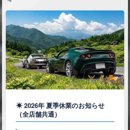
☀ 2026年 夏季休業のお知らせ
（全店舗共通）