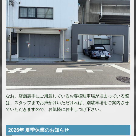
なお、店舗裏手にご用意しているお客様駐車場が埋まっている際
は、スタッフまでお声かけいただければ、別駐車場をご案内させ
ていただきますので、お気軽にお申しつけ下さい。
2026年 夏季休業のお知らせ