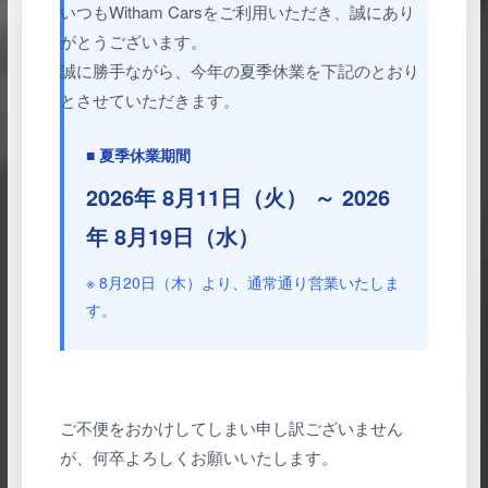
いつもWitham Carsをご利用いただき、誠にあり
がとうございます。
誠に勝手ながら、今年の夏季休業を下記のとおり
とさせていただきます。
■ 夏季休業期間
2026年 8月11日（火） ～ 2026
年 8月19日（水）
※ 8月20日（木）より、通常通り営業いたしま
す。
ご不便をおかけしてしまい申し訳ございません
が、何卒よろしくお願いいたします。