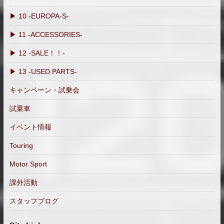
▶ 10 -EUROPA-S-
▶ 11 -ACCESSORIES-
▶ 12 -SALE！！-
▶ 13 -USED PARTS-
キャンペーン・試乗会
試乗車
イベント情報
Touring
Motor Sport
課外活動
スタッフブログ