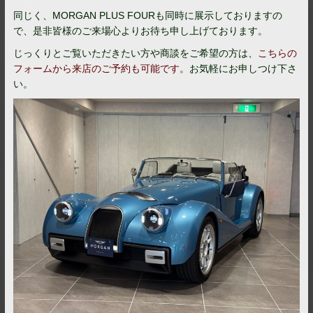
同じく、MORGAN PLUS FOURも同時に展示しておりますの
で、是非皆様のご来場心よりお待ち申し上げております。
じっくりとご覧いただきたい方や商談をご希望の方は、
こちらの
フォームから来店のご予約も可能です。
お気軽にお申しつけ下さ
い。