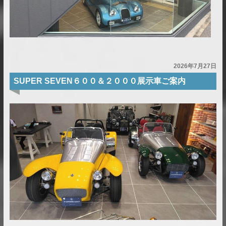
2026年7月27日
SUPER SEVEN６００＆２０００展示車ご案内