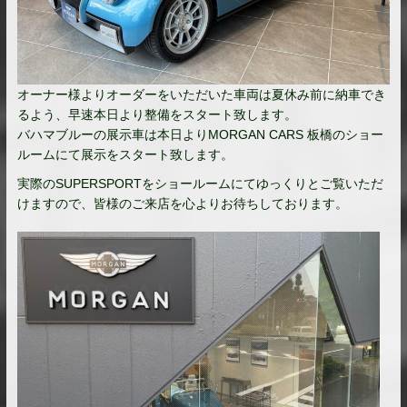
オーナー様よりオーダーをいただいた車両は夏休み前に納車でき
るよう、早速本日より整備をスタート致します。
バハマブルーの展示車は本日よりMORGAN CARS 板橋のショー
ルームにて展示をスタート致します。
実際のSUPERSPORTをショールームにてゆっくりとご覧いただ
けますので、皆様のご来店を心よりお待ちしております。