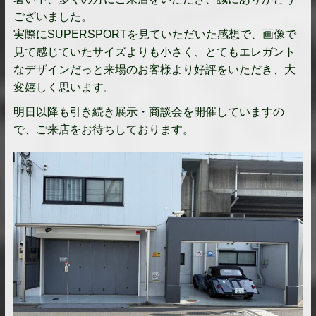
ございました。
実際にSUPERSPORTを見ていただいた感想で、画像で
見て感じていたサイズよりも小さく、とてもエレガント
なデザインだっと来場のお客様より好評をいただき、大
変嬉しく思います。
明日以降も引き続き展示・商談会を開催していますの
で、ご来店をお待ちしております。