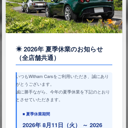
☀ 2026年 夏季休業のお知らせ
（全店舗共通）
いつもWitham Carsをご利用いただき、誠にあり
がとうございます。
誠に勝手ながら、今年の夏季休業を下記のとおり
とさせていただきます。
■ 夏季休業期間
2026年 8月11日（火） ～ 2026