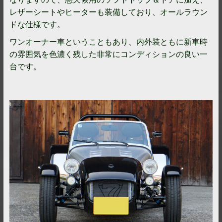
レザーシートやヒーターも装備しており、オールラウン
ドな仕様です。
ワンオーナー車ということもあり、内外装ともに新車時
の雰囲気を色濃く残した非常にコンディションの良い一
台です。