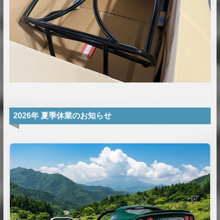
2026年 夏季休業のお知らせ