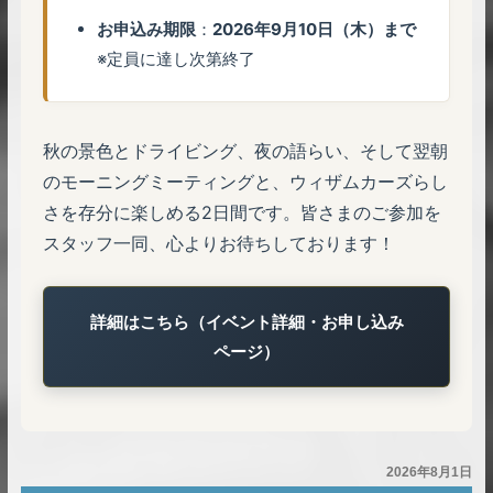
お申込み期限
：
2026年9月10日（木）まで
※定員に達し次第終了
秋の景色とドライビング、夜の語らい、そして翌朝
のモーニングミーティングと、ウィザムカーズらし
さを存分に楽しめる2日間です。皆さまのご参加を
スタッフ一同、心よりお待ちしております！
詳細はこちら（イベント詳細・お申し込み
ページ）
2026年8月1日