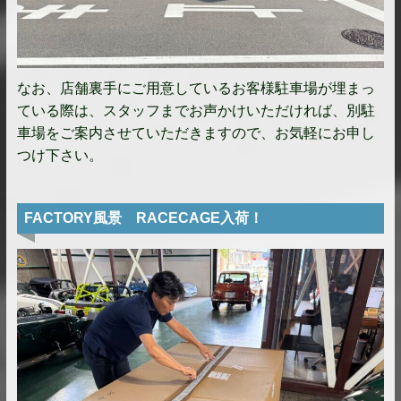
なお、店舗裏手にご用意しているお客様駐車場が埋まっ
ている際は、スタッフまでお声かけいただければ、別駐
車場をご案内させていただきますので、お気軽にお申し
つけ下さい。
FACTORY風景 RACECAGE入荷！