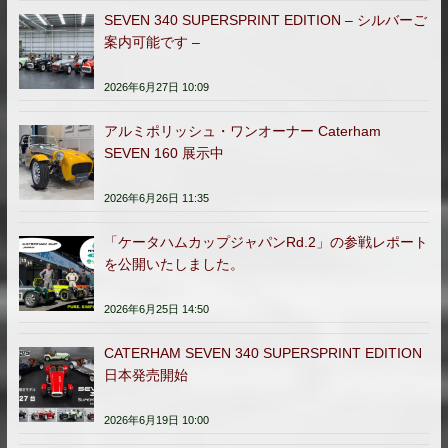
SEVEN 340 SUPERSPRINT EDITION – シルバーご
案内可能です –
2026年6月27日 10:09
アルミポリッシュ・ワンオーナー Caterham
SEVEN 160 展示中
2026年6月26日 11:35
「ケータハムカップジャパンRd.2」の参戦レポート
を公開いたしました。
2026年6月25日 14:50
CATERHAM SEVEN 340 SUPERSPRINT EDITION
日本発売開始
2026年6月19日 10:00