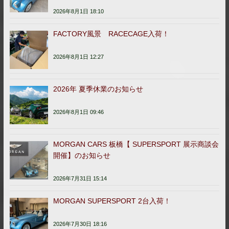
2026年8月1日 18:10
FACTORY風景 RACECAGE入荷！
2026年8月1日 12:27
2026年 夏季休業のお知らせ
2026年8月1日 09:46
MORGAN CARS 板橋【 SUPERSPORT 展示商談会
開催】のお知らせ
2026年7月31日 15:14
MORGAN SUPERSPORT 2台入荷！
2026年7月30日 18:16