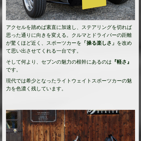
アクセルを踏めば素直に加速し、ステアリングを切れば
思った通りに向きを変える。クルマとドライバーの距離
が驚くほど近く、スポーツカーを
「操る楽しさ」
を改め
て思い出させてくれる一台です。
そして何より、セブンの魅力の根幹にあるのは
『軽さ』
です。
現代では希少となったライトウェイトスポーツカーの魅
力を色濃く残しています。