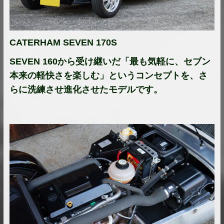
CATERHAM SEVEN 170S
SEVEN 160から受け継いだ「最も気軽に、セブン
本来の軽快さを楽しむ」というコンセプトを、さ
らに洗練させ進化させたモデルです。