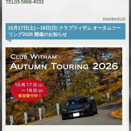
TEL03-5968-4033
2026年8月2日
10月17日(土)～18日(日) クラブウィザム オータムツー
リング2026 開催のお知らせ