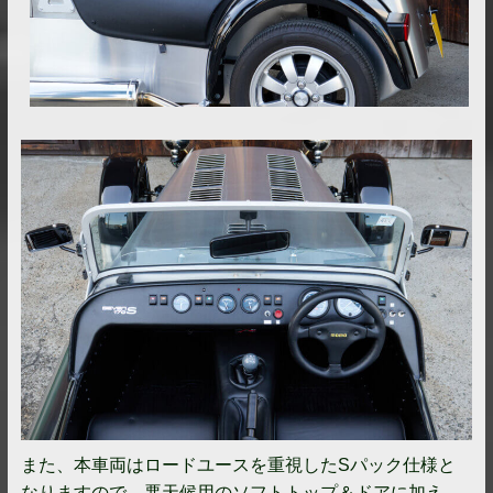
また、本車両はロードユースを重視したSパック仕様と
なりますので、悪天候用のソフトトップ＆ドアに加え、