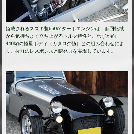
搭載されるスズキ製660ccターボエンジンは、低回転域
から気持ちよく立ち上がるトルク特性と、わずか約
440kgの軽量ボディ（カタログ値）との組み合わせによ
り、抜群のレスポンスと瞬発力を実現しています。