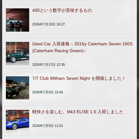
400という数字が意味するもの
2026年7月18日 18:27
Used Car 入荷速報 – 2016y Caterham Seven 160S
(Caterham Racing Green)–
2026年7月17日 12:35
7/7 Club Witham Seven Night を開催しました！
2026年7月9日 15:40
軽快さを楽しむ。Mk3 ELISE 1.6 入荷しました
2026年7月5日 11:01