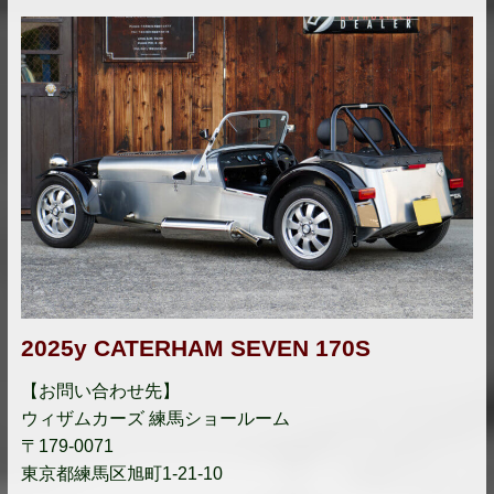
2025y CATERHAM SEVEN 170S
【お問い合わせ先】
ウィザムカーズ 練馬ショールーム
〒179-0071
東京都練馬区旭町1-21-10