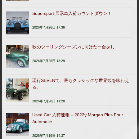
Supersport 展示車入荷カウントダウン！
2026年7月26日 17:36
秋のツーリングシーズンに向けた一台探し
2026年7月25日 13:29
現行SEVENで、最もクラシックな世界観を味わえ
る。
2026年7月20日 11:28
Used Car 入荷速報 – 2022y Morgan Plus Four
Automatic –
2026年7月19日 14:37