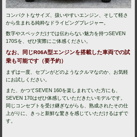
コンパクトなサイズ、扱いやすいエンジン、そして軽さ
から生まれる純粋なドライビングプレジャー。
数字やスペックだけでは伝わらない魅力を持つSEVEN
170Sを、ぜひ実際にご体感ください。
なお、同じR06A型エンジンを搭載した車両での試
乗も可能です（要予約）
まずは一度、セブンがどのようなクルマなのか、お気軽
にお試しください。
また、かつてSEVEN 160を楽しまれていた方にも、
SEVEN 170はぜひ体感していただきたいモデルです。
同じコンセプトを受け継ぎながらも、熟成されたその仕
上がりに、きっと新鮮な驚きを感じていただけるはずで
す。