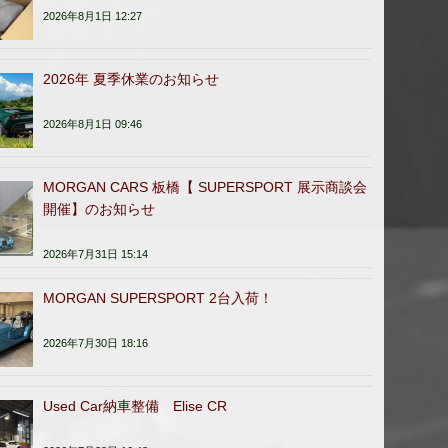
2026年8月1日 12:27
2026年 夏季休業のお知らせ
2026年8月1日 09:46
MORGAN CARS 板橋【 SUPERSPORT 展示商談会
開催】のお知らせ
2026年7月31日 15:14
MORGAN SUPERSPORT 2台入荷！
2026年7月30日 18:16
Used Car納車整備 Elise CR