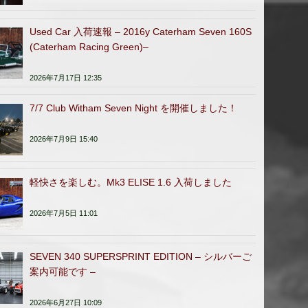
Used Car 入荷速報 – 2016y Caterham Seven 160S
(Caterham Racing Green)–
2026年7月17日 12:35
7/7 Club Witham Seven Night を開催しました！
2026年7月9日 15:40
軽快さを楽しむ。Mk3 ELISE 1.6 入荷しました
2026年7月5日 11:01
SEVEN 340 SUPERSPRINT EDITION – シルバーご
案内可能です –
2026年6月27日 10:09