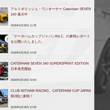
アルミポリッシュ・ワンオーナー Caterham SEVEN
160 展示中
2026年6月26日 11:35
「ケータハムカップジャパンRd.2」の参戦レポート
を公開いたしました。
2026年6月25日 14:50
CATERHAM SEVEN 340 SUPERSPRINT EDITION
日本発売開始
2026年6月19日 10:00
CLUB WITHAM RACING、CATERHAM CUP JAPAN
第2戦に参戦！
2026年6月18日 12:09