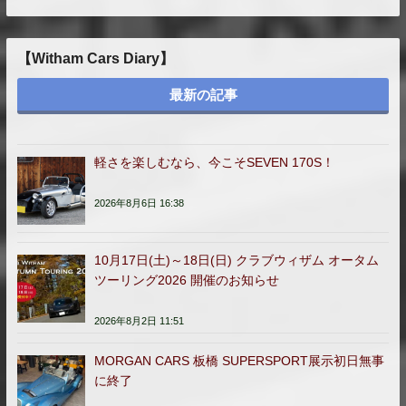
【Witham Cars Diary】
最新の記事
軽さを楽しむなら、今こそSEVEN 170S！
2026年8月6日 16:38
10月17日(土)～18日(日) クラブウィザム オータム
ツーリング2026 開催のお知らせ
2026年8月2日 11:51
MORGAN CARS 板橋 SUPERSPORT展示初日無事
に終了