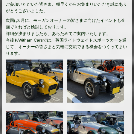
ご参加いただいた皆さま、朝早くからお集まりいただき誠にあり
がとうございました。
次回は6月に、モーガンオーナーの皆さまに向けたイベントも企
画できればと検討しております。
詳細が決まりましたら、あらためてご案内いたします。
今後もWitham Carsでは、英国ライトウェイトスポーツカーを通
じて、オーナーの皆さまと気軽に交流できる機会をつくってまい
ります。