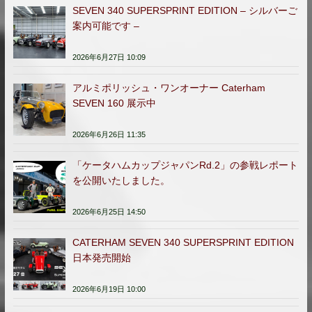
SEVEN 340 SUPERSPRINT EDITION – シルバーご
案内可能です –
2026年6月27日 10:09
アルミポリッシュ・ワンオーナー Caterham
SEVEN 160 展示中
2026年6月26日 11:35
「ケータハムカップジャパンRd.2」の参戦レポート
を公開いたしました。
2026年6月25日 14:50
CATERHAM SEVEN 340 SUPERSPRINT EDITION
日本発売開始
2026年6月19日 10:00