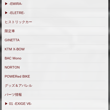
▶ -EMIRA-
▶ -ELETRE-
ヒストリックカー
限定車
GINETTA
KTM X-BOW
BAC Mono
NORTON
POWERed BIKE
グッズ＆アパレル
パーツ情報
▶ 01 -EXIGE V6-