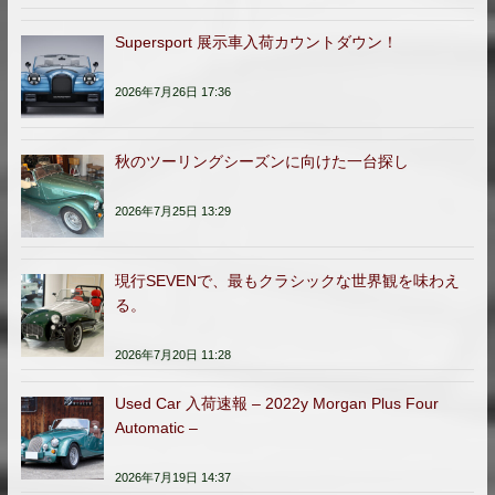
Supersport 展示車入荷カウントダウン！
2026年7月26日 17:36
秋のツーリングシーズンに向けた一台探し
2026年7月25日 13:29
現行SEVENで、最もクラシックな世界観を味わえ
る。
2026年7月20日 11:28
Used Car 入荷速報 – 2022y Morgan Plus Four
Automatic –
2026年7月19日 14:37