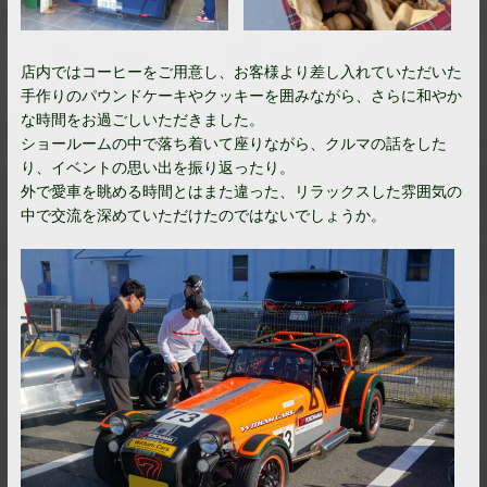
店内ではコーヒーをご用意し、お客様より差し入れていただいた
手作りのパウンドケーキやクッキーを囲みながら、さらに和やか
な時間をお過ごしいただきました。
ショールームの中で落ち着いて座りながら、クルマの話をした
り、イベントの思い出を振り返ったり。
外で愛車を眺める時間とはまた違った、リラックスした雰囲気の
中で交流を深めていただけたのではないでしょうか。