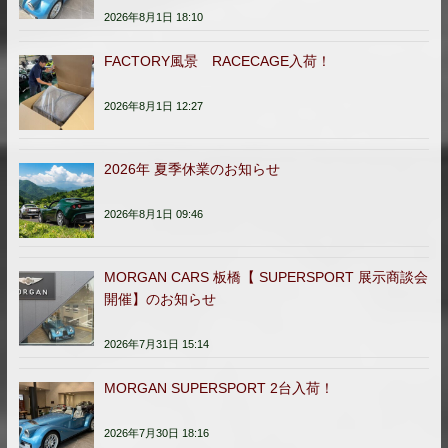
2026年8月1日 18:10
FACTORY風景 RACECAGE入荷！
2026年8月1日 12:27
2026年 夏季休業のお知らせ
2026年8月1日 09:46
MORGAN CARS 板橋【 SUPERSPORT 展示商談会
開催】のお知らせ
2026年7月31日 15:14
MORGAN SUPERSPORT 2台入荷！
2026年7月30日 18:16