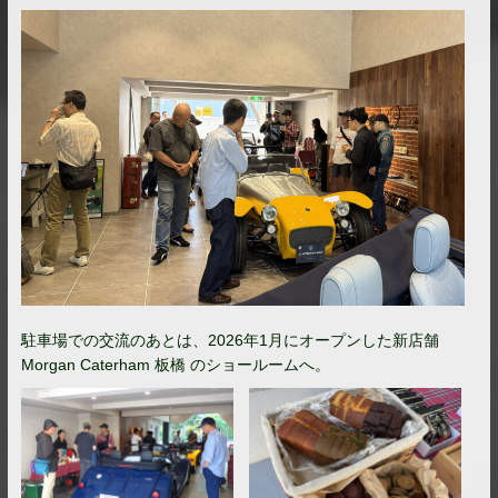
駐車場での交流のあとは、2026年1月にオープンした新店舗
Morgan Caterham 板橋 のショールームへ。