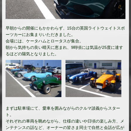
早朝からの開催にもかかわらず、15台の英国ライトウェイトスポ
ーツカーにお集まりいただきました。
会場には、ケータハムとロータスが集合。
朝から気持ちの良い晴天に恵まれ、9時頃には気温が25度に達す
るほどの陽気となりました。
まずは駐車場にて、愛車を囲みながらのクルマ談義からスター
ト。
それぞれの車両を眺めながら、仕様の違いや日頃の楽しみ方、メ
ンテナンスの話など、オーナーの皆さま同士で自然と会話が広が