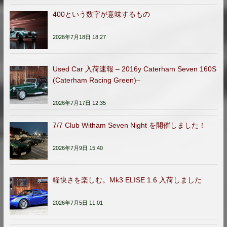
400という数字が意味するもの
2026年7月18日 18:27
Used Car 入荷速報 – 2016y Caterham Seven 160S
(Caterham Racing Green)–
2026年7月17日 12:35
7/7 Club Witham Seven Night を開催しました！
2026年7月9日 15:40
軽快さを楽しむ。Mk3 ELISE 1.6 入荷しました
2026年7月5日 11:01