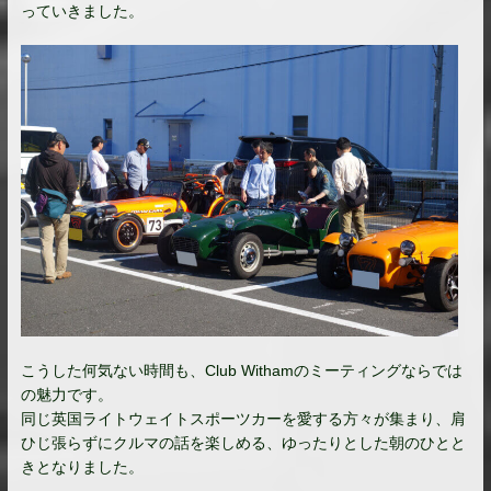
っていきました。
こうした何気ない時間も、Club Withamのミーティングならでは
の魅力です。
同じ英国ライトウェイトスポーツカーを愛する方々が集まり、肩
ひじ張らずにクルマの話を楽しめる、ゆったりとした朝のひとと
きとなりました。