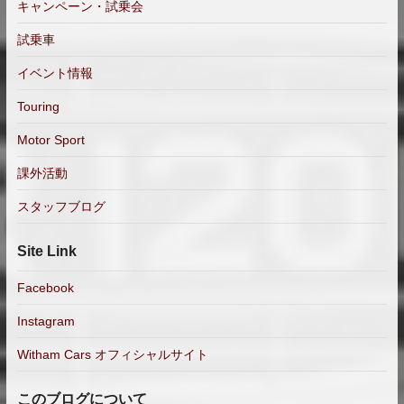
キャンペーン・試乗会
試乗車
イベント情報
Touring
Motor Sport
課外活動
スタッフブログ
Site Link
Facebook
Instagram
Witham Cars オフィシャルサイト
このブログについて