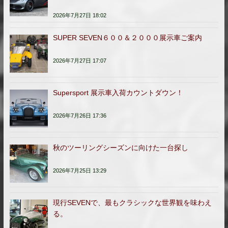
2026年7月27日 18:02
SUPER SEVEN６００＆２０００展示車ご案内
2026年7月27日 17:07
Supersport 展示車入荷カウントダウン！
2026年7月26日 17:36
秋のツーリングシーズンに向けた一台探し
2026年7月25日 13:29
現行SEVENで、最もクラシックな世界観を味わえ
る。