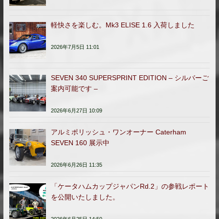
軽快さを楽しむ。Mk3 ELISE 1.6 入荷しました
2026年7月5日 11:01
SEVEN 340 SUPERSPRINT EDITION – シルバーご
案内可能です –
2026年6月27日 10:09
アルミポリッシュ・ワンオーナー Caterham
SEVEN 160 展示中
2026年6月26日 11:35
「ケータハムカップジャパンRd.2」の参戦レポート
を公開いたしました。
2026年6月25日 14:50