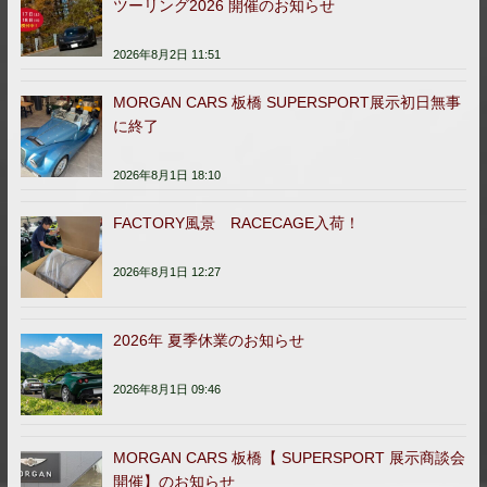
ツーリング2026 開催のお知らせ
2026年8月2日 11:51
MORGAN CARS 板橋 SUPERSPORT展示初日無事
に終了
2026年8月1日 18:10
FACTORY風景 RACECAGE入荷！
2026年8月1日 12:27
2026年 夏季休業のお知らせ
2026年8月1日 09:46
MORGAN CARS 板橋【 SUPERSPORT 展示商談会
開催】のお知らせ