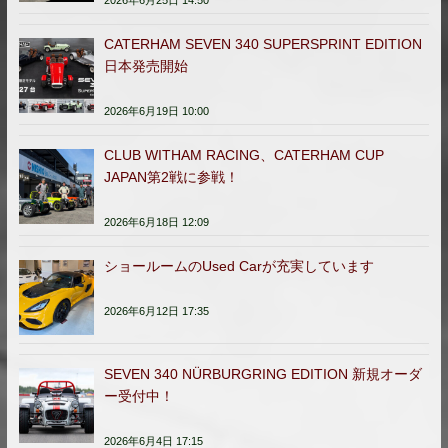
CATERHAM SEVEN 340 SUPERSPRINT EDITION
日本発売開始
2026年6月19日 10:00
CLUB WITHAM RACING、CATERHAM CUP
JAPAN第2戦に参戦！
2026年6月18日 12:09
ショールームのUsed Carが充実しています
2026年6月12日 17:35
SEVEN 340 NÜRBURGRING EDITION 新規オーダ
ー受付中！
2026年6月4日 17:15