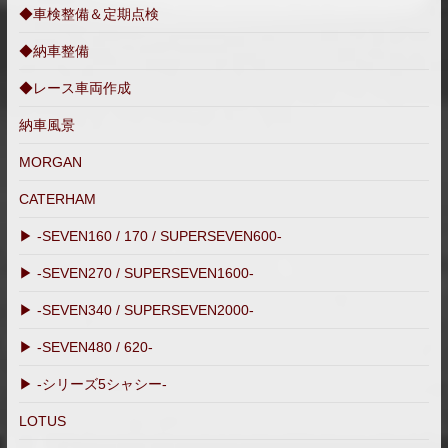
◆車検整備＆定期点検
◆納車整備
◆レース車両作成
納車風景
MORGAN
CATERHAM
▶ -SEVEN160 / 170 / SUPERSEVEN600-
▶ -SEVEN270 / SUPERSEVEN1600-
▶ -SEVEN340 / SUPERSEVEN2000-
▶ -SEVEN480 / 620-
▶ -シリーズ5シャシー-
LOTUS