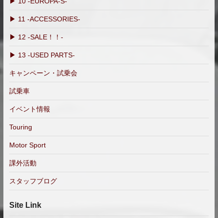
▶ 10 -EUROPA-S-
▶ 11 -ACCESSORIES-
▶ 12 -SALE！！-
▶ 13 -USED PARTS-
キャンペーン・試乗会
試乗車
イベント情報
Touring
Motor Sport
課外活動
スタッフブログ
Site Link