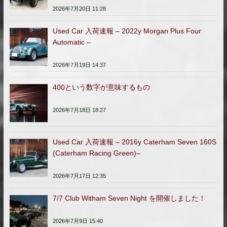
2026年7月20日 11:28
Used Car 入荷速報 – 2022y Morgan Plus Four
Automatic –
2026年7月19日 14:37
400という数字が意味するもの
2026年7月18日 18:27
Used Car 入荷速報 – 2016y Caterham Seven 160S
(Caterham Racing Green)–
2026年7月17日 12:35
7/7 Club Witham Seven Night を開催しました！
2026年7月9日 15:40