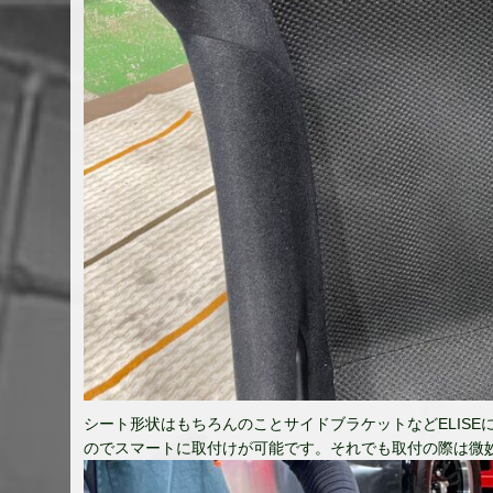
シート形状はもちろんのことサイドブラケットなどELIS
のでスマートに取付けが可能です。それでも取付の際は微