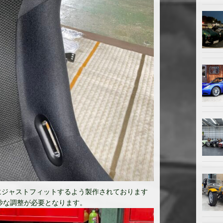
Eにジャストフィットするよう製作されております
妙な調整が必要となります。