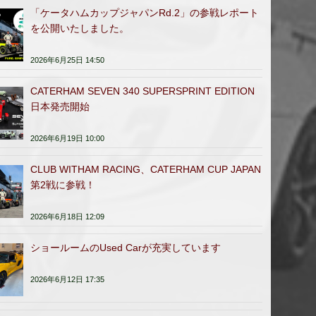
「ケータハムカップジャパンRd.2」の参戦レポート
を公開いたしました。
2026年6月25日 14:50
CATERHAM SEVEN 340 SUPERSPRINT EDITION
日本発売開始
2026年6月19日 10:00
CLUB WITHAM RACING、CATERHAM CUP JAPAN
第2戦に参戦！
2026年6月18日 12:09
ショールームのUsed Carが充実しています
2026年6月12日 17:35