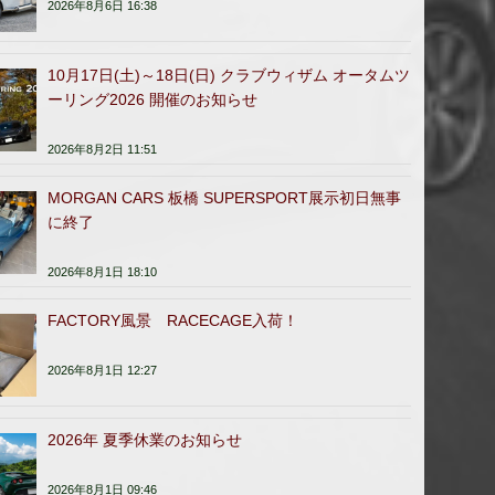
2026年8月6日 16:38
10月17日(土)～18日(日) クラブウィザム オータムツ
ーリング2026 開催のお知らせ
2026年8月2日 11:51
MORGAN CARS 板橋 SUPERSPORT展示初日無事
に終了
2026年8月1日 18:10
FACTORY風景 RACECAGE入荷！
2026年8月1日 12:27
2026年 夏季休業のお知らせ
2026年8月1日 09:46