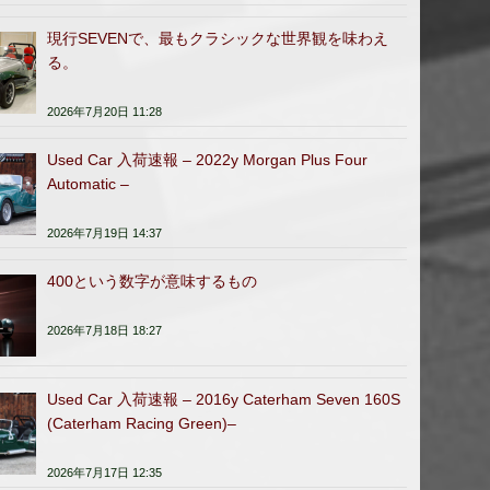
現行SEVENで、最もクラシックな世界観を味わえ
る。
2026年7月20日 11:28
Used Car 入荷速報 – 2022y Morgan Plus Four
Automatic –
2026年7月19日 14:37
400という数字が意味するもの
2026年7月18日 18:27
Used Car 入荷速報 – 2016y Caterham Seven 160S
(Caterham Racing Green)–
2026年7月17日 12:35