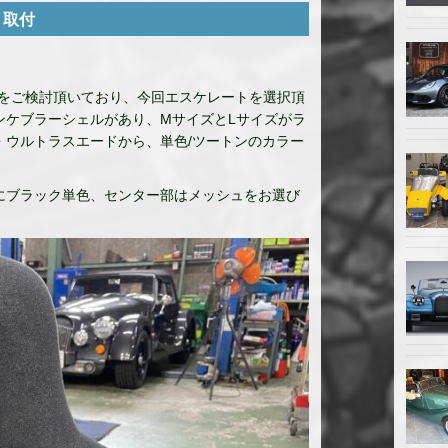
ート取付
ートをご検討頂いており、今回エスケレートを選択頂
ンケブラーシェルがあり、MサイズとLサイズがラ
・ウルトラスエードから、単色/ツートンのカラー
にブラック単色、センター部はメッシュをお選び