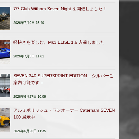
7/7 Club Witham Seven Night を開催しました！
2026年7月9日 15:40
軽快さを楽しむ。Mk3 ELISE 1.6 入荷しました
2026年7月5日 11:01
SEVEN 340 SUPERSPRINT EDITION – シルバーご
案内可能です –
2026年6月27日 10:09
アルミポリッシュ・ワンオーナー Caterham SEVEN
160 展示中
2026年6月26日 11:35