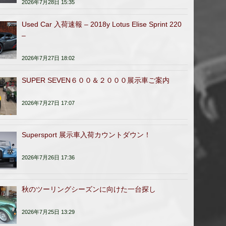
2026年7月28日 15:35
Used Car 入荷速報 – 2018y Lotus Elise Sprint 220
–
2026年7月27日 18:02
SUPER SEVEN６００＆２０００展示車ご案内
2026年7月27日 17:07
Supersport 展示車入荷カウントダウン！
2026年7月26日 17:36
秋のツーリングシーズンに向けた一台探し
2026年7月25日 13:29